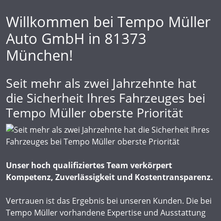
Willkommen bei Tempo Müller
Auto GmbH in 81373
München!
Seit mehr als zwei Jahrzehnte hat
die Sicherheit Ihres Fahrzeuges bei
Tempo Müller oberste Priorität
Unser hoch qualifiziertes Team verkörpert
Kompetenz, Zuverlässigkeit und Kostentransparenz.
Vertrauen ist das Ergebnis bei unseren Kunden. Die bei
Tempo Müller vorhandene Expertise und Ausstattung