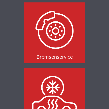
Bremsenservice
Bremsenservice
Klimaservice