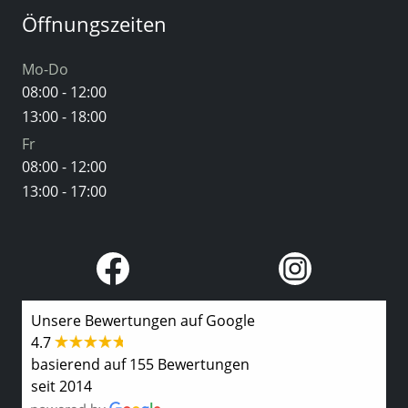
Öffnungszeiten
Mo-Do
08:00 - 12:00
13:00 - 18:00
Fr
08:00 - 12:00
13:00 - 17:00
Unsere Bewertungen auf Google
4.7
basierend auf 155 Bewertungen
seit 2014