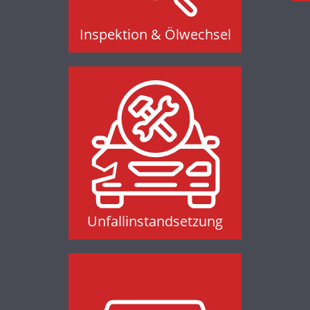
Inspektion & Ölwechsel
Unfallinstandsetzung
Unfallinstandsetzung