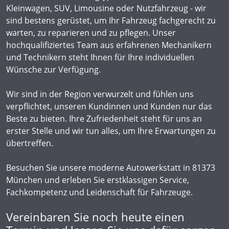
Kleinwagen, SUV, Limousine oder Nutzfahrzeug - wir
sind bestens gerüstet, um Ihr Fahrzeug fachgerecht zu
warten, zu reparieren und zu pflegen. Unser
hochqualifiziertes Team aus erfahrenen Mechanikern
und Technikern steht Ihnen für Ihre individuellen
Wünsche zur Verfügung.
Wir sind in der Region verwurzelt und fühlen uns
verpflichtet, unseren Kundinnen und Kunden nur das
Beste zu bieten. Ihre Zufriedenheit steht für uns an
erster Stelle und wir tun alles, um Ihre Erwartungen zu
übertreffen.
Besuchen Sie unsere moderne Autowerkstatt in 81373
München und erleben Sie erstklassigen Service,
Fachkompetenz und Leidenschaft für Fahrzeuge.
Vereinbaren Sie noch heute einen