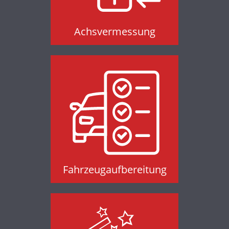
Achsvermessung
Fahrzeugaufbereitung
Fahrzeugaufbereitung