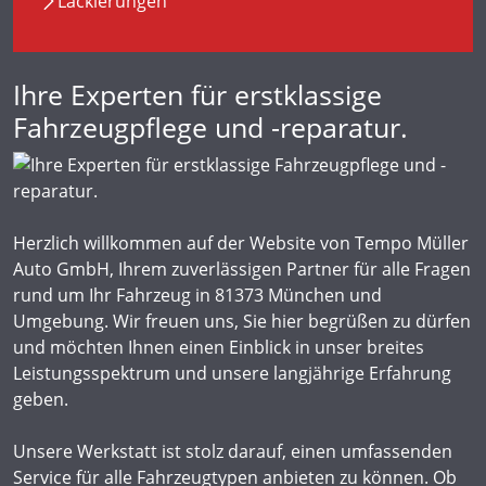
Lackierungen
Ihre Experten für erstklassige
Fahrzeugpflege und -reparatur.
Herzlich willkommen auf der Website von Tempo Müller
Auto GmbH, Ihrem zuverlässigen Partner für alle Fragen
rund um Ihr Fahrzeug in 81373 München und
Umgebung. Wir freuen uns, Sie hier begrüßen zu dürfen
und möchten Ihnen einen Einblick in unser breites
Leistungsspektrum und unsere langjährige Erfahrung
geben.
Unsere Werkstatt ist stolz darauf, einen umfassenden
Service für alle Fahrzeugtypen anbieten zu können. Ob