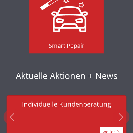
Smart Pepair
Smart Pepair
Aktuelle Aktionen + News
Individuelle Kundenberatung
weiter