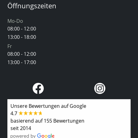
Öffnungszeiten
Mo-Do
08:00 - 12:00
13:00 - 18:00
Fr
08:00 - 12:00
13:00 - 17:00
Unsere Bewertungen auf Google
4.7
basierend auf 155 Bewertungen
seit 2014