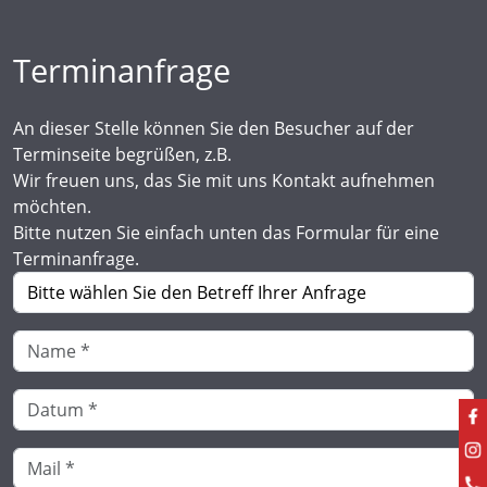
Terminanfrage
An dieser Stelle können Sie den Besucher auf der
Terminseite begrüßen, z.B.
Wir freuen uns, das Sie mit uns Kontakt aufnehmen
möchten.
Bitte nutzen Sie einfach unten das Formular für eine
Terminanfrage.