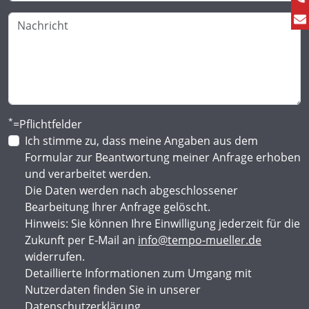
*
=Pflichtfelder
Ich stimme zu, dass meine Angaben aus dem
Formular zur Beantwortung meiner Anfrage erhoben
und verarbeitet werden.
Die Daten werden nach abgeschlossener
Bearbeitung Ihrer Anfrage gelöscht.
Hinweis: Sie können Ihre Einwilligung jederzeit für die
Zukunft per E-Mail an
info@tempo-mueller.de
widerrufen.
Detaillierte Informationen zum Umgang mit
Nutzerdaten finden Sie in unserer
Datenschutzerklärung
.