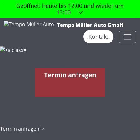
Geöffnet:
heute bis 12:00 und wieder um
13:00
Tempo Müller Auto GmbH
Kontakt
Termin anfragen
Termin anfragen">