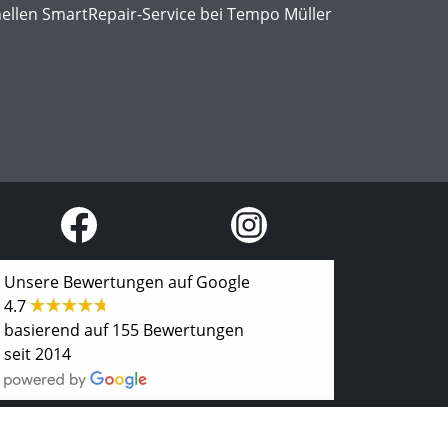
nellen SmartRepair-Service bei Tempo Müller
Unsere Bewertungen auf Google
4.7
basierend auf 155 Bewertungen
seit 2014