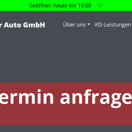
Geöffnet:
heute bis 18:00
r Auto GmbH
Über uns
Kfz-Leistungen
ermin anfrag